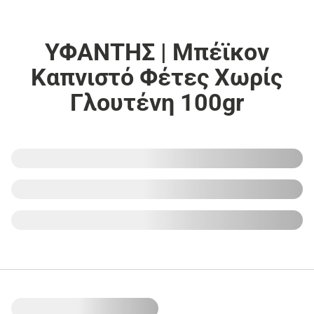
ΥΦΑΝΤΗΣ | Μπέϊκον
Καπνιστό Φέτες Χωρίς
Γλουτένη 100gr