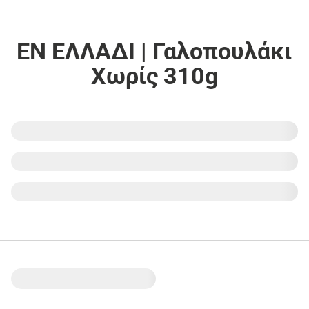
ΕΝ ΕΛΛΑΔΙ | Γαλοπουλάκι
Χωρίς 310g