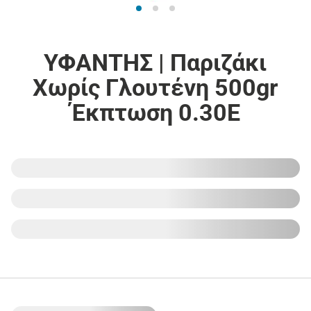
ΥΦΑΝΤΗΣ | Παριζάκι
Χωρίς Γλουτένη 500gr
Έκπτωση 0.30Ε