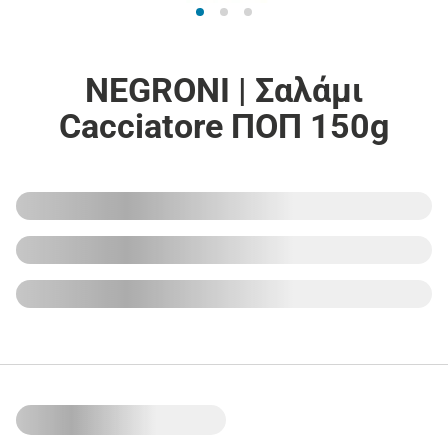
NEGRONI | Σαλάμι
Cacciatore ΠΟΠ 150g