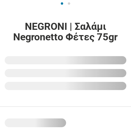
NEGRONI | Σαλάμι
Negronetto Φέτες 75gr