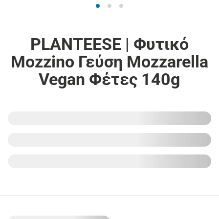
PLANTEESE | Φυτικό
Mozzino Γεύση Mozzarella
Vegan Φέτες 140g