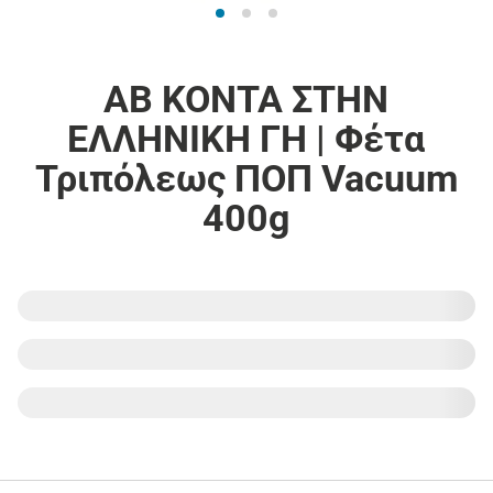
ΑΒ ΚΟΝΤΑ ΣΤΗΝ
ΕΛΛΗΝΙΚΗ ΓΗ | Φέτα
Τριπόλεως ΠΟΠ Vacuum
400g