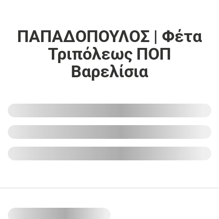
ΠΑΠΑΔΟΠΟΥΛΟΣ | Φέτα
Τριπόλεως ΠΟΠ
Βαρελίσια