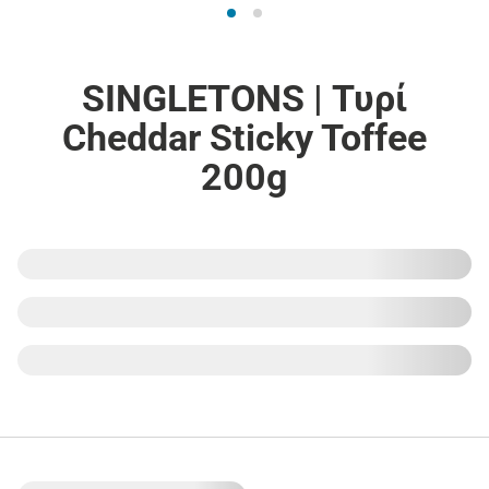
SINGLETONS | Τυρί
Cheddar Sticky Toffee
200g