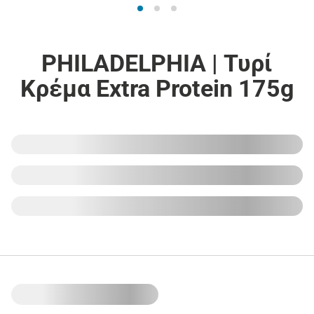
PHILADELPHIA | Τυρί
Κρέμα Extra Protein 175g