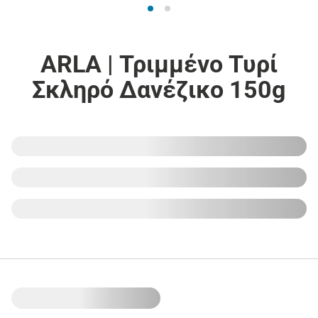
ARLA | Τριμμένο Τυρί
Σκληρό Δανέζικο 150g