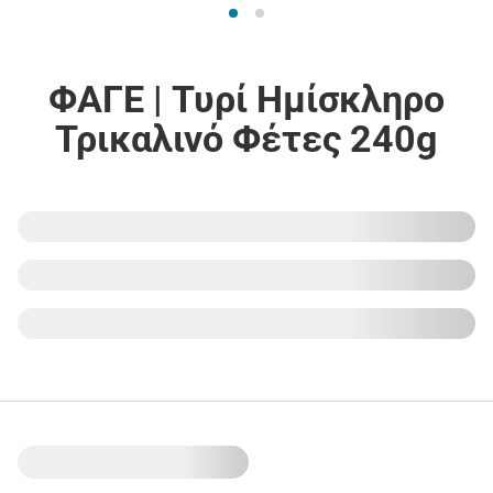
ΦΑΓΕ | Τυρί Ημίσκληρο
Τρικαλινό Φέτες 240g