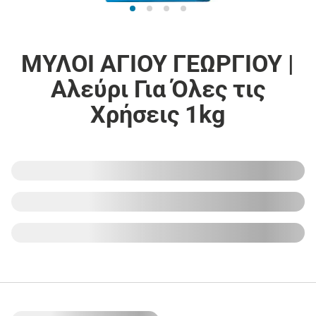
ΜΥΛΟΙ ΑΓΙΟΥ ΓΕΩΡΓΙΟΥ |
Αλεύρι Για Όλες τις
Χρήσεις 1kg