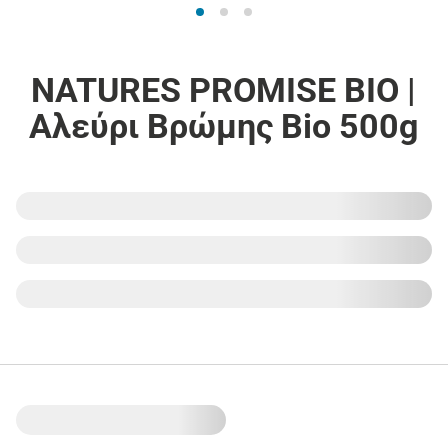
NATURES PROMISE BIO |
Αλεύρι Βρώμης Bio 500g