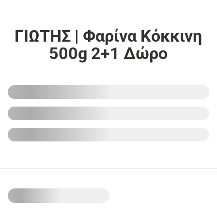
ΓΙΩΤΗΣ | Φαρίνα Κόκκινη
500g 2+1 Δώρο