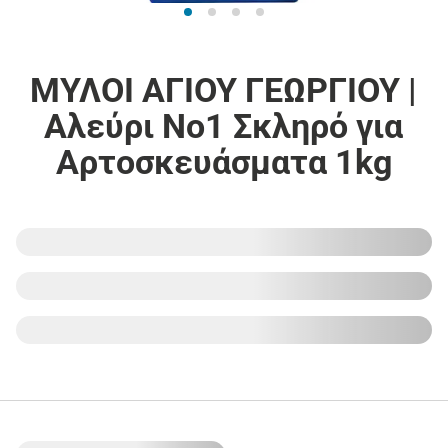
ΜΥΛΟΙ ΑΓΙΟΥ ΓΕΩΡΓΙΟΥ |
Αλεύρι Νο1 Σκληρό για
Αρτοσκευάσματα 1kg