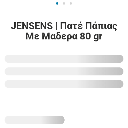
JENSENS | Πατέ Πάπιας
Με Μαδερα 80 gr