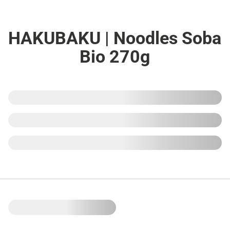
HAKUBAKU | Noodles Soba
Bio 270g