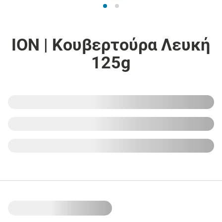
ΙΟΝ | Κουβερτούρα Λευκή
125g