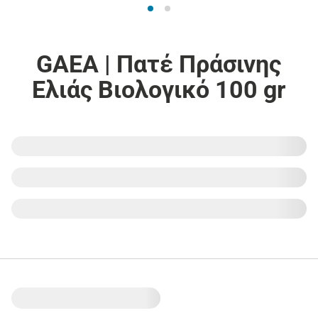
GAEA | Πατέ Πράσινης
Ελιάς Βιολογικό 100 gr