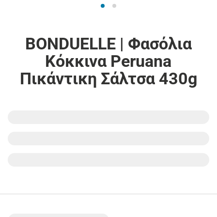
BONDUELLE | Φασόλια
Κόκκινα Peruana
Πικάντικη Σάλτσα 430g