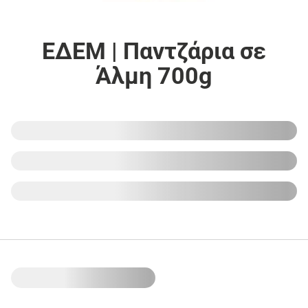
ΕΔΕΜ | Παντζάρια σε
Άλμη 700g