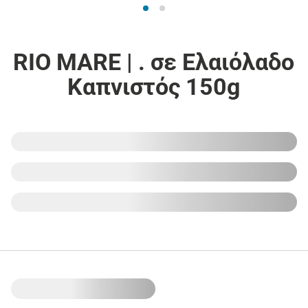
RIO MARE | . σε Ελαιόλαδο
Καπνιστός 150g