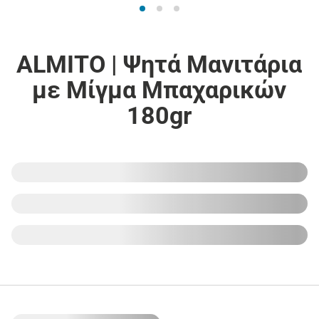
ALMITO | Ψητά Μανιτάρια
με Μίγμα Μπαχαρικών
180gr