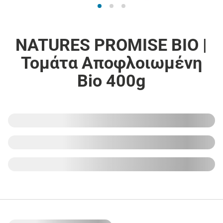
NATURES PROMISE BIO |
Τομάτα Αποφλοιωμένη
Bio 400g