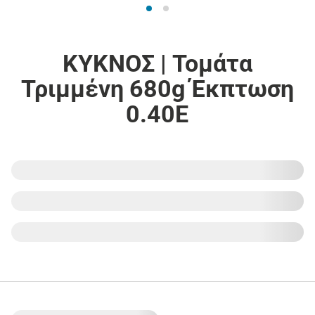
ΚΥΚΝΟΣ | Τομάτα
Τριμμένη 680g Έκπτωση
0.40Ε