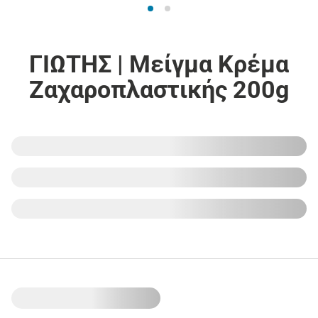
ΓΙΩΤΗΣ | Μείγμα Κρέμα
Ζαχαροπλαστικής 200g