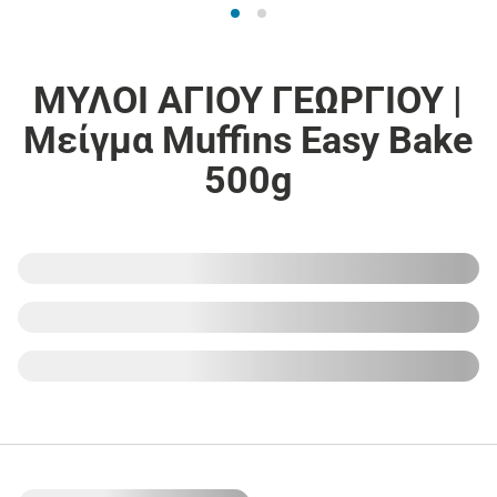
ΜΥΛΟΙ ΑΓΙΟΥ ΓΕΩΡΓΙΟΥ |
Μείγμα Muffins Easy Bake
500g