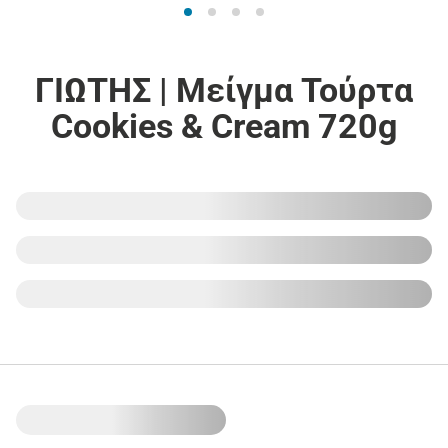
ΓΙΩΤΗΣ | Μείγμα Τούρτα
Cookies & Cream 720g