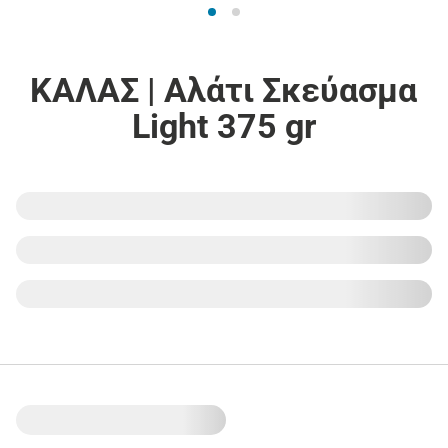
ΚΑΛΑΣ | Αλάτι Σκεύασμα
Light 375 gr