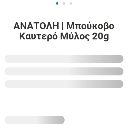
ΑΝΑΤΟΛΗ | Μπούκοβο
Καυτερό Μύλος 20g