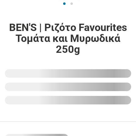
BEN'S | Ριζότο Favourites
Τομάτα και Μυρωδικά
250g