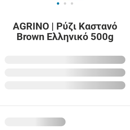
AGRINO | Ρύζι Καστανό
Brown Ελληνικό 500g