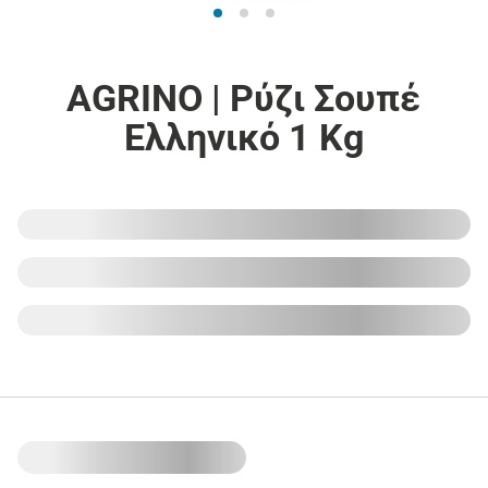
AGRINO | Ρύζι Σουπέ
Ελληνικό 1 Kg