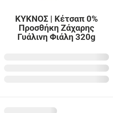
ΚΥΚΝΟΣ | Κέτσαπ 0%
Προσθήκη Ζάχαρης
Γυάλινη Φιάλη 320g