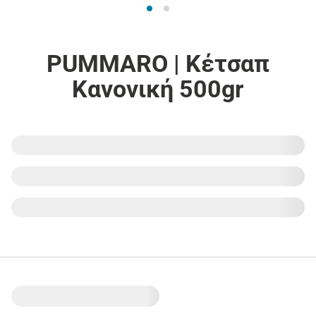
PUMMARO | Κέτσαπ
Κανονική 500gr