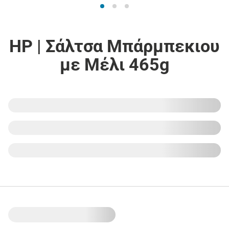
HP | Σάλτσα Μπάρμπεκιου
με Μέλι 465g