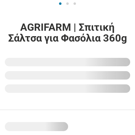
AGRIFARM | Σπιτική
Σάλτσα για Φασόλια 360g