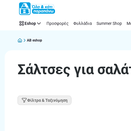
Παράλειψη
Eshop
Προσφορές
Φυλλάδια
Summer Shop
Μό
AB eshop
Σάλτσες για σαλά
Φίλτρα & Ταξινόμηση