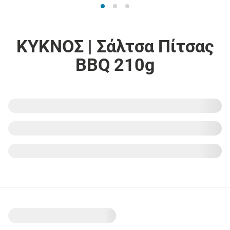
ΚΥΚΝΟΣ | Σάλτσα Πίτσας
BBQ 210g