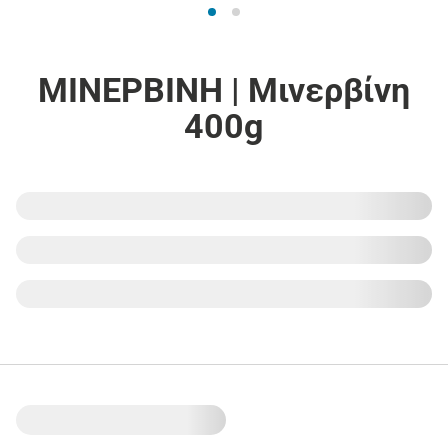
ΜΙΝΕΡΒΙΝΗ | Μινερβίνη
400g