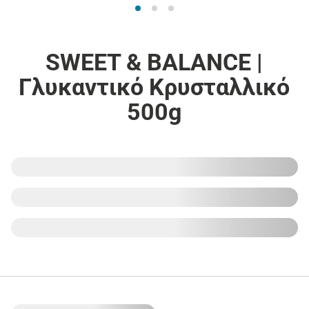
SWEET & BALANCE |
Γλυκαντικό Κρυσταλλικό
500g