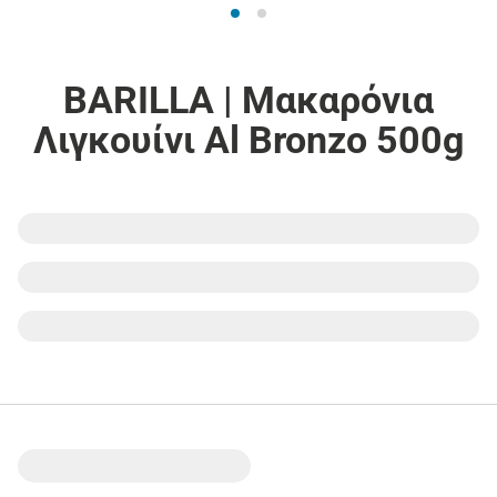
BARILLA | Μακαρόνια
Λιγκουίνι Al Bronzo 500g