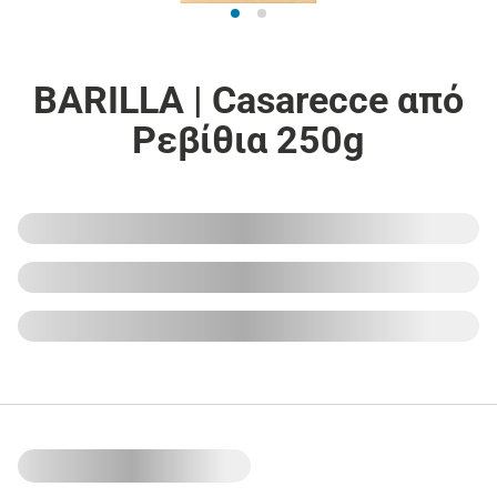
BARILLA | Casarecce από
Ρεβίθια 250g