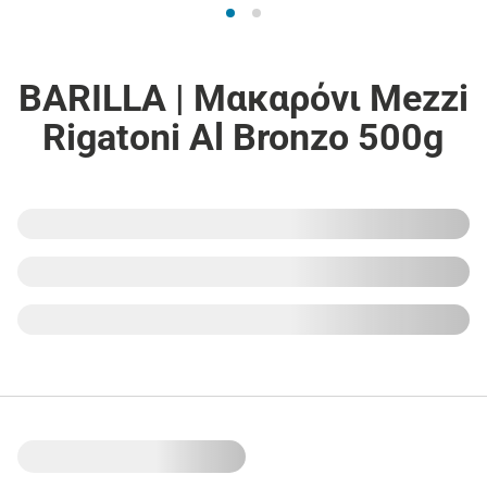
BARILLA | Μακαρόνι Mezzi
Rigatoni Al Bronzo 500g