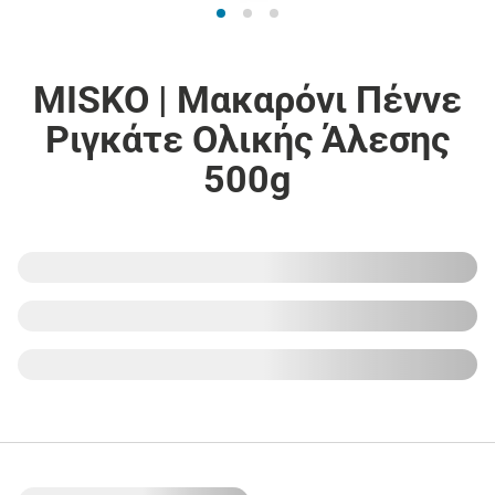
MISKO | Μακαρόνι Πέννε
Ριγκάτε Ολικής Άλεσης
500g