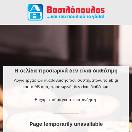
Η σελίδα προσωρινά δεν είναι διαθέσιμη
Λόγω εργασιών αναβάθμισης των συστημάτων, το ab.gr
και το AB app, προσωρινά, δεν είναι διαθέσιμα.
Ευχαριστούμε για την κατανόηση.
Page temporarily unavailable