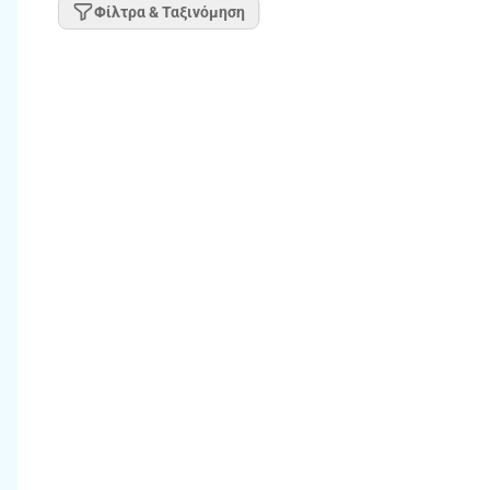
Φίλτρα & Ταξινόμηση