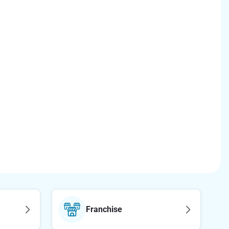
Franchise