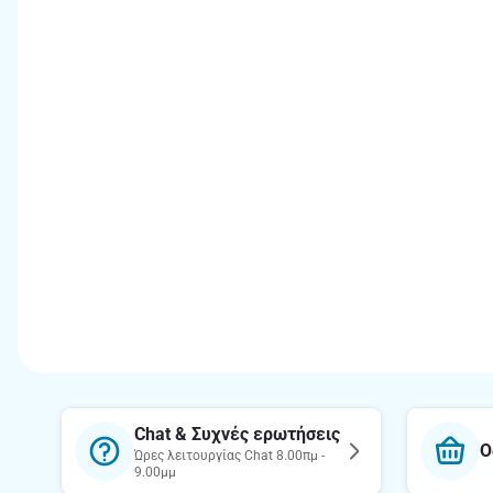
Chat & Συχνές ερωτήσεις
Ο
Ώρες λειτουργίας Chat 8.00πμ -
9.00μμ