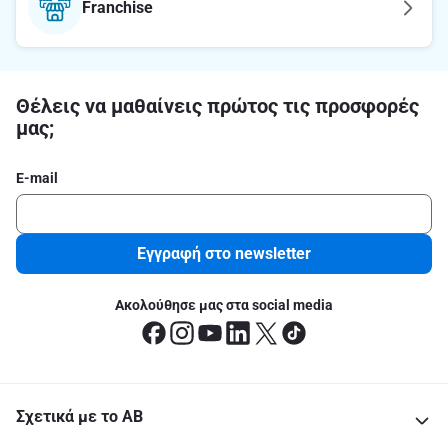
Franchise
Θέλεις να μαθαίνεις πρώτος τις προσφορές
μας;
E-mail
Εγγραφή στο newsletter
Ακολούθησε μας στα social media
Σχετικά με το ΑΒ