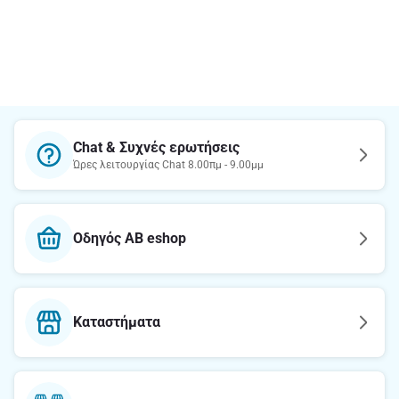
Chat & Συχνές ερωτήσεις
Ώρες λειτουργίας Chat 8.00πμ - 9.00μμ
Οδηγός AB eshop
Καταστήματα