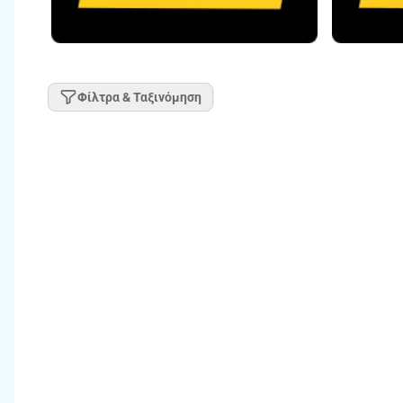
Φίλτρα & Ταξινόμηση